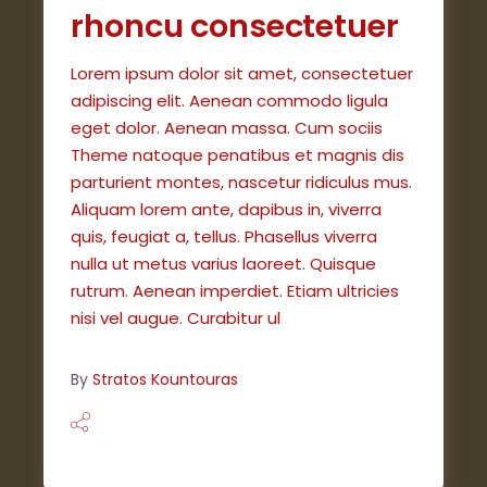
rhoncu consectetuer
Lorem ipsum dolor sit amet, consectetuer
adipiscing elit. Aenean commodo ligula
eget dolor. Aenean massa. Cum sociis
Theme natoque penatibus et magnis dis
parturient montes, nascetur ridiculus mus.
Aliquam lorem ante, dapibus in, viverra
quis, feugiat a, tellus. Phasellus viverra
nulla ut metus varius laoreet. Quisque
rutrum. Aenean imperdiet. Etiam ultricies
nisi vel augue. Curabitur ul
By
Stratos Kountouras